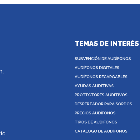
TEMAS DE INTERÉS
SUBVENCIÓN DE AUDÍFONOS
AUDÍFONOS DIGITALES
n.
AUDÍFONOS RECARGABLES
AYUDAS AUDITIVAS
PROTECTORES AUDITIVOS
DESPERTADOR PARA SORDOS
PRECIOS AUDÍFONOS
TIPOS DE AUDÍFONOS
CATÁLOGO DE AUDÍFONOS
rid