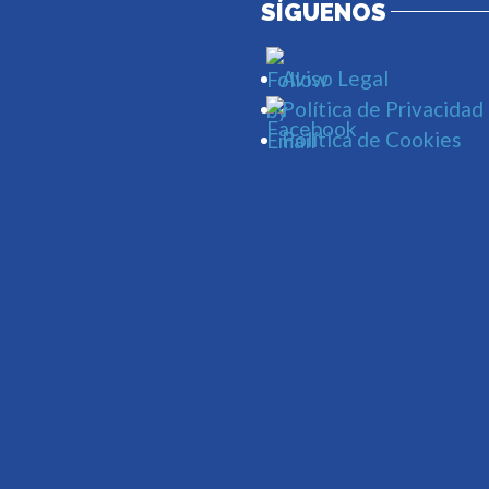
SÍGUENOS
Aviso Legal
Política de Privacidad
Política de Cookies