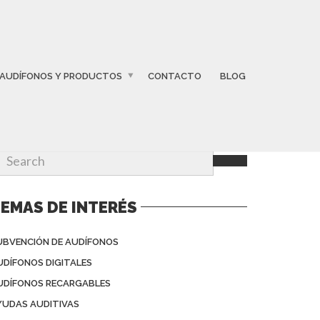
AUDÍFONOS Y PRODUCTOS
CONTACTO
BLOG
EMAS DE INTERÉS
UBVENCIÓN DE AUDÍFONOS
UDÍFONOS DIGITALES
UDÍFONOS RECARGABLES
YUDAS AUDITIVAS