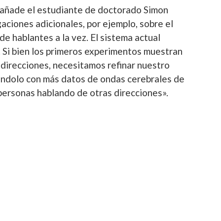
 añade el estudiante de doctorado Simon
aciones adicionales, por ejemplo, sobre el
e hablantes a la vez. El sistema actual
 Si bien los primeros experimentos muestran
direcciones, necesitamos refinar nuestro
ntándolo con más datos de ondas cerebrales de
ersonas hablando de otras direcciones».