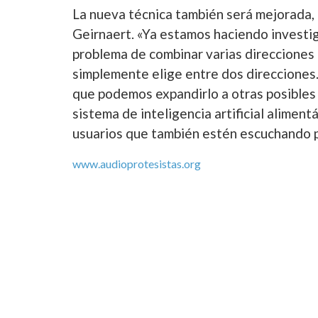
La nueva técnica también será mejorada,
Geirnaert. «Ya estamos haciendo investig
problema de combinar varias direcciones d
simplemente elige entre dos direcciones.
que podemos expandirlo a otras posibles 
sistema de inteligencia artificial alime
usuarios que también estén escuchando p
www.audioprotesistas.org