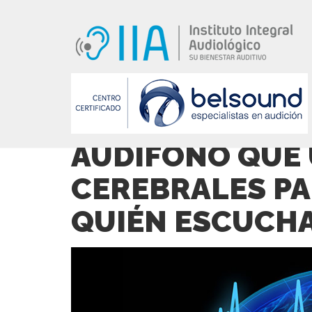
AUDÍFONO QUE 
CEREBRALES PA
QUIÉN ESCUCH