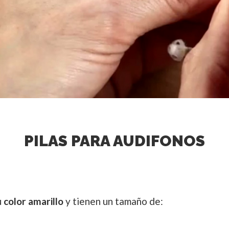
PILAS PARA AUDIFONOS
u
color amarillo
y tienen un tamaño de: