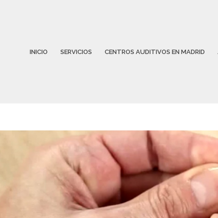
TIVAS
INICIO
SERVICIOS
CENTROS AUDITIVOS EN MADRID