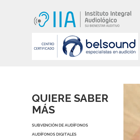
AYUDAS AUDI
QUIERE SABER
MÁS
SUBVENCIÓN DE AUDÍFONOS
AUDÍFONOS DIGITALES