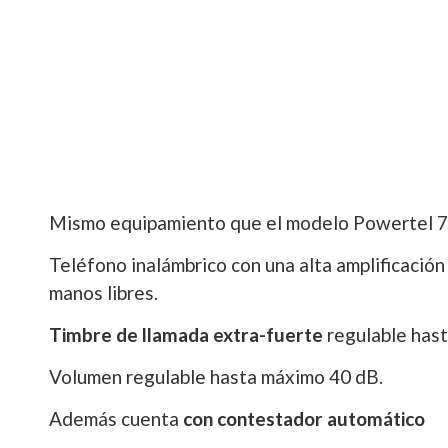
Mismo equipamiento que el modelo Powertel 7
Teléfono inalámbrico con una alta amplificación
manos libres.
Timbre de llamada extra-fuerte
regulable hast
Volumen regulable hasta máximo 40 dB.
Además cuenta
con contestador automático