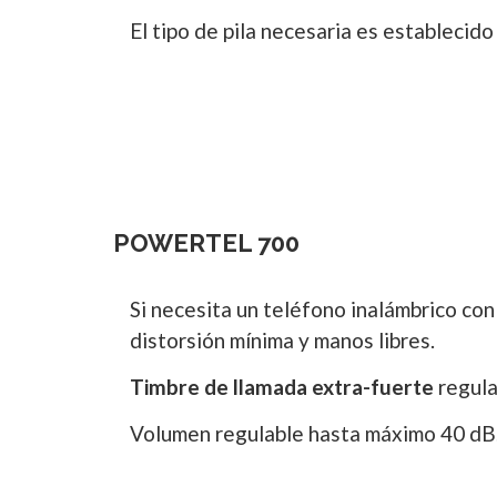
El tipo de pila necesaria es establecido
POWERTEL 700
Si necesita un teléfono inalámbrico con 
distorsión mínima y manos libres.
Timbre de llamada extra-fuerte
regula
Volumen regulable hasta máximo 40 dB