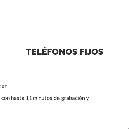
TELÉFONOS FIJOS
men.
con hasta 11 minutos de grabación y