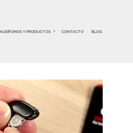
AUDÍFONOS Y PRODUCTOS
CONTACTO
BLOG