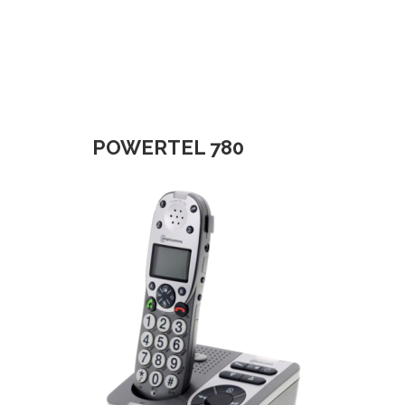
POWERTEL 780