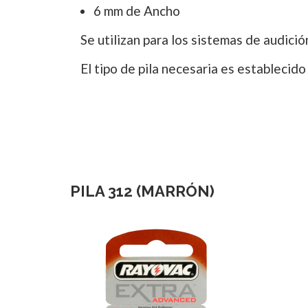
6 mm de Ancho
Se utilizan para los sistemas de audici
El tipo de pila necesaria es establecido
PILA 312 (MARRÓN)