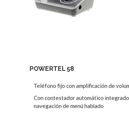
POWERTEL 58
Teléfono fijo con amplificación de volu
Con contestador automático integrado 
navegación de menú hablado