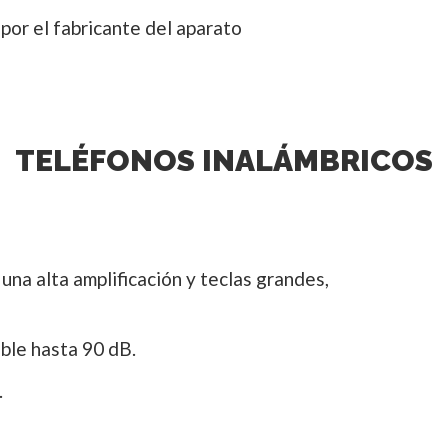
 por el fabricante del aparato
TELÉFONOS INALÁMBRICOS
una alta amplificación y teclas grandes,
ble hasta 90 dB.
.