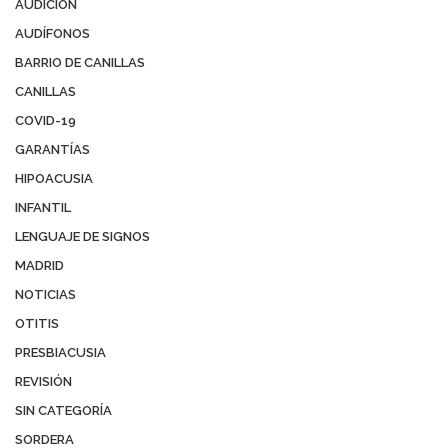
AUDICIÓN
AUDÍFONOS
BARRIO DE CANILLAS
CANILLAS
COVID-19
GARANTÍAS
HIPOACUSIA
INFANTIL
LENGUAJE DE SIGNOS
MADRID
NOTICIAS
OTITIS
PRESBIACUSIA
REVISIÓN
SIN CATEGORÍA
SORDERA