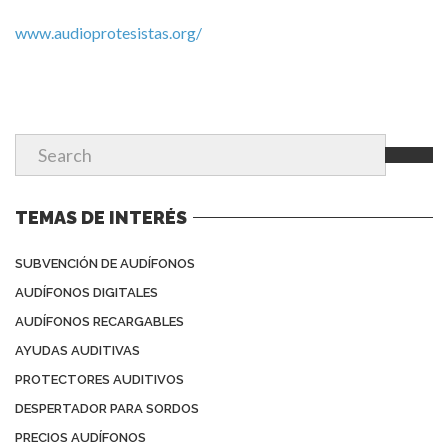
www.audioprotesistas.org/
TEMAS DE INTERÉS
SUBVENCIÓN DE AUDÍFONOS
AUDÍFONOS DIGITALES
AUDÍFONOS RECARGABLES
AYUDAS AUDITIVAS
PROTECTORES AUDITIVOS
DESPERTADOR PARA SORDOS
PRECIOS AUDÍFONOS