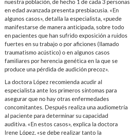
nuestra población, de hecho 1 de cada 3 personas
en edad avanzada presenta presbiacusia. «En
algunos casos», detalla la especialista, «puede
manifestarse de manera anticipada, sobre todo
en pacientes que han sufrido exposición a ruidos
fuertes en su trabajo o por aficiones (llamado
traumatismo acústico) o en algunos casos
familiares por herencia genética en la que se
produce una pérdida de audición precoz».
La doctora López recomienda acudir al
especialista ante los primeros síntomas para
asegurar que no hay otras enfermedades
concomitantes. Después realiza una audiometría
al paciente para determinar su capacidad
auditiva. «En estos casos», explica la doctora
Irene López, «se debe realizar tanto la