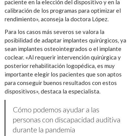
paciente en la elección del dispositivo y en la
calibración de los programas para optimizar el
rendimiento», aconseja la doctora López.
Para los casos más severos se valora la
posibilidad de adaptar implantes quirúrgicos, ya
sean implantes osteointegrados o el implante
coclear. «Al requerir intervención quirúrgica y
posterior rehabilitación logopédica, es muy
importante elegir los pacientes que son aptos
para conseguir buenos resultados con estos
dispositivos», destaca la especialista.
Cómo podemos ayudar a las
personas con discapacidad auditiva
durante la pandemia