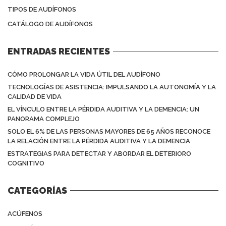
TIPOS DE AUDÍFONOS
CATÁLOGO DE AUDÍFONOS
ENTRADAS RECIENTES
CÓMO PROLONGAR LA VIDA ÚTIL DEL AUDÍFONO
TECNOLOGÍAS DE ASISTENCIA: IMPULSANDO LA AUTONOMÍA Y LA
CALIDAD DE VIDA
EL VÍNCULO ENTRE LA PÉRDIDA AUDITIVA Y LA DEMENCIA: UN
PANORAMA COMPLEJO
SOLO EL 6% DE LAS PERSONAS MAYORES DE 65 AÑOS RECONOCE
LA RELACIÓN ENTRE LA PÉRDIDA AUDITIVA Y LA DEMENCIA
ESTRATEGIAS PARA DETECTAR Y ABORDAR EL DETERIORO
COGNITIVO
CATEGORÍAS
ACÚFENOS