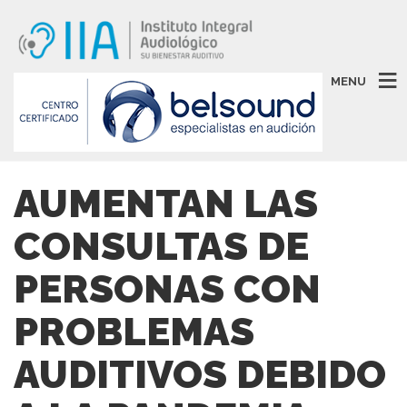
MENU
AUMENTAN LAS
CONSULTAS DE
PERSONAS CON
PROBLEMAS
AUDITIVOS DEBIDO