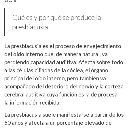
Qué es y por qué se produce la
presbiacusia
La presbiacusia es el proceso de envejecimiento
del oído interno que, de manera natural, va
perdiendo capacidad auditiva. Afecta sobre todo
a las células ciliadas de la cóclea, el órgano
principal del oído interno, pero también va
acompañado del deterioro del nervio y la corteza
cerebral auditiva cuya función es la de procesar
la información recibida.
La presbiacusia suele manifestarse a partir de los
60 años y afecta a un porcentaje elevado de