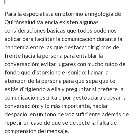
Para la especialista en otorrinolaringología de
Quirónsalud Valencia existen algunas
consideraciones básicas que todos podemos
aplicar para facilitar la comunicación durante la
pandemia entre las que destaca: dirigirnos de
frente hacia la persona para entablar la
conversación; evitar lugares con mucho ruido de
fondo que distorsione el sonido; llamar la
atención de la persona para que sepa que te
estás dirigiendo a ella y preguntar si prefiere la
comunicación escrita o por gestos para apoyar la
conversación; y lo más importante, hablar
despacio, en un tono de voz suficiente además de
repetir en caso de que se detecte la falta de
comprensión del mensaje.