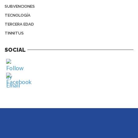
SUBVENCIONES
TECNOLOGÍA
TERCERA EDAD
TINNITUS
SOCIAL