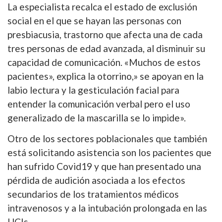
La especialista recalca el estado de exclusión
social en el que se hayan las personas con
presbiacusia, trastorno que afecta una de cada
tres personas de edad avanzada, al disminuir su
capacidad de comunicación. «Muchos de estos
pacientes», explica la otorrino,» se apoyan en la
labio lectura y la gesticulación facial para
entender la comunicación verbal pero el uso
generalizado de la mascarilla se lo impide».
Otro de los sectores poblacionales que también
está solicitando asistencia son los pacientes que
han sufrido Covid19 y que han presentado una
pérdida de audición asociada a los efectos
secundarios de los tratamientos médicos
intravenosos y a la intubación prolongada en las
UCIs.