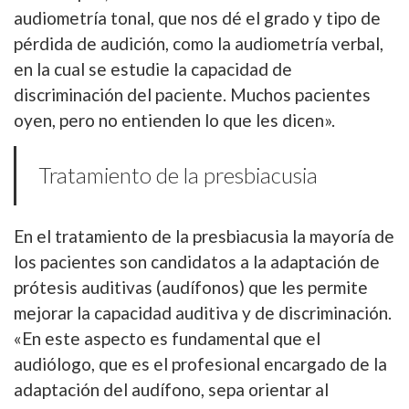
audiometría tonal, que nos dé el grado y tipo de
pérdida de audición, como la audiometría verbal,
en la cual se estudie la capacidad de
discriminación del paciente. Muchos pacientes
oyen, pero no entienden lo que les dicen».
Tratamiento de la presbiacusia
En el tratamiento de la presbiacusia la mayoría de
los pacientes son candidatos a la adaptación de
prótesis auditivas (audífonos) que les permite
mejorar la capacidad auditiva y de discriminación.
«En este aspecto es fundamental que el
audiólogo, que es el profesional encargado de la
adaptación del audífono, sepa orientar al