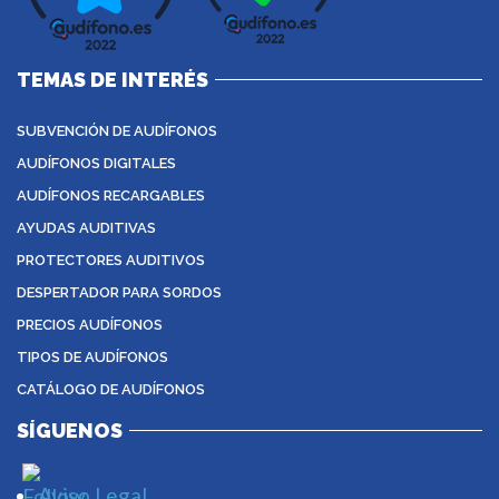
TEMAS DE INTERÉS
SUBVENCIÓN DE AUDÍFONOS
AUDÍFONOS DIGITALES
AUDÍFONOS RECARGABLES
AYUDAS AUDITIVAS
PROTECTORES AUDITIVOS
DESPERTADOR PARA SORDOS
PRECIOS AUDÍFONOS
TIPOS DE AUDÍFONOS
CATÁLOGO DE AUDÍFONOS
SÍGUENOS
Aviso Legal