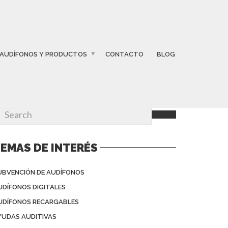
AUDÍFONOS Y PRODUCTOS
CONTACTO
BLOG
EMAS DE INTERÉS
UBVENCIÓN DE AUDÍFONOS
UDÍFONOS DIGITALES
UDÍFONOS RECARGABLES
YUDAS AUDITIVAS