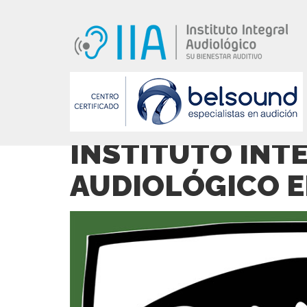
INSTITUTO INT
AUDIOLÓGICO E