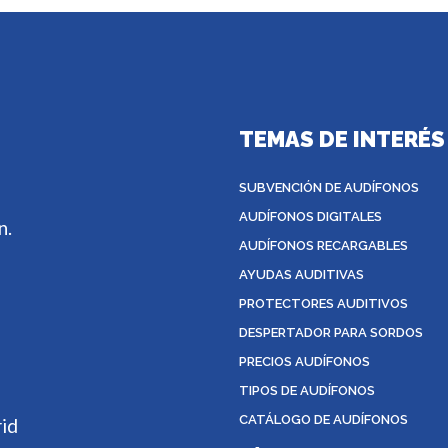
TEMAS DE INTERÉS
SUBVENCIÓN DE AUDÍFONOS
AUDÍFONOS DIGITALES
n.
AUDÍFONOS RECARGABLES
AYUDAS AUDITIVAS
PROTECTORES AUDITIVOS
DESPERTADOR PARA SORDOS
PRECIOS AUDÍFONOS
TIPOS DE AUDÍFONOS
CATÁLOGO DE AUDÍFONOS
rid