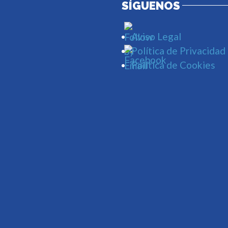
SÍGUENOS
Aviso Legal
Política de Privacidad
Política de Cookies