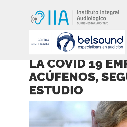
LA COVID 19 E
ACÚFENOS, SEG
ESTUDIO