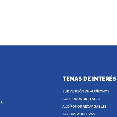
TEMAS DE INTERÉS
SUBVENCIÓN DE AUDÍFONOS
AUDÍFONOS DIGITALES
n.
AUDÍFONOS RECARGABLES
AYUDAS AUDITIVAS