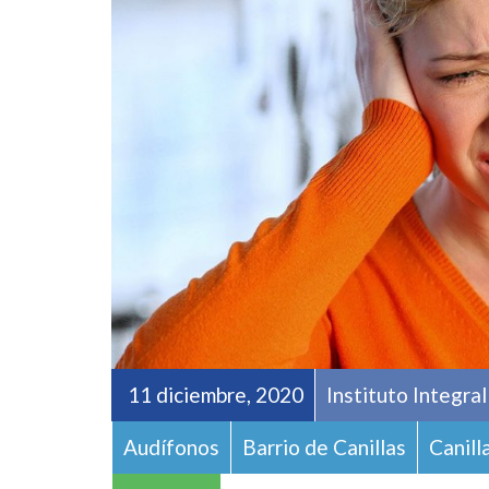
11 diciembre, 2020
Instituto Integra
Audífonos
Barrio de Canillas
Canill