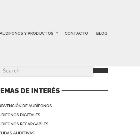
AUDÍFONOS Y PRODUCTOS
CONTACTO
BLOG
EMAS DE INTERÉS
UBVENCIÓN DE AUDÍFONOS
UDÍFONOS DIGITALES
UDÍFONOS RECARGABLES
YUDAS AUDITIVAS