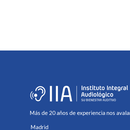
Más de 20 años de experiencia nos avala
Madrid