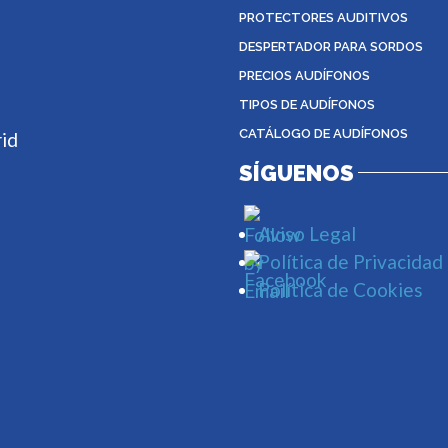
PROTECTORES AUDITIVOS
DESPERTADOR PARA SORDOS
PRECIOS AUDÍFONOS
TIPOS DE AUDÍFONOS
CATÁLOGO DE AUDÍFONOS
rid
SÍGUENOS
Aviso Legal
Política de Privacidad
Política de Cookies