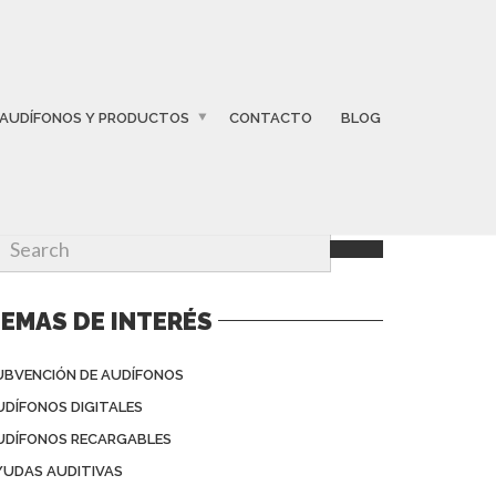
AUDÍFONOS Y PRODUCTOS
CONTACTO
BLOG
EMAS DE INTERÉS
UBVENCIÓN DE AUDÍFONOS
UDÍFONOS DIGITALES
UDÍFONOS RECARGABLES
YUDAS AUDITIVAS