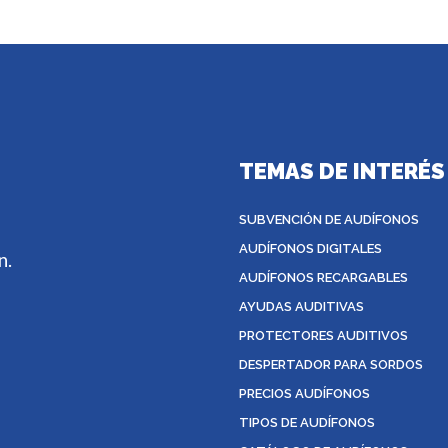
TEMAS DE INTERÉS
SUBVENCIÓN DE AUDÍFONOS
AUDÍFONOS DIGITALES
n.
AUDÍFONOS RECARGABLES
AYUDAS AUDITIVAS
PROTECTORES AUDITIVOS
DESPERTADOR PARA SORDOS
PRECIOS AUDÍFONOS
TIPOS DE AUDÍFONOS