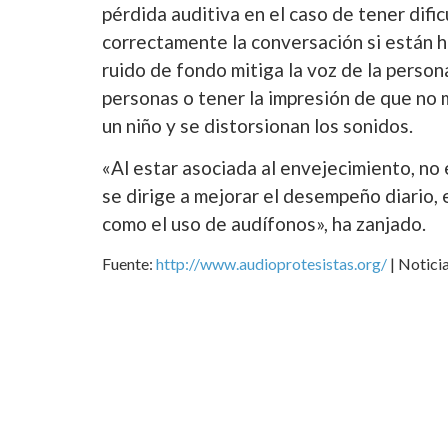
pérdida auditiva en el caso de tener difi
correctamente la conversación si están h
ruido de fondo mitiga la voz de la persona
personas o tener la impresión de que no 
un niño y se distorsionan los sonidos.
«Al estar asociada al envejecimiento, no 
se dirige a mejorar el desempeño diario,
como el uso de audífonos», ha zanjado.
Fuente:
http://www.audioprotesistas.org/
| Notici