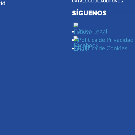
CATÁLOGO DE AUDÍFONOS
rid
SÍGUENOS
Aviso Legal
Política de Privacidad
Política de Cookies