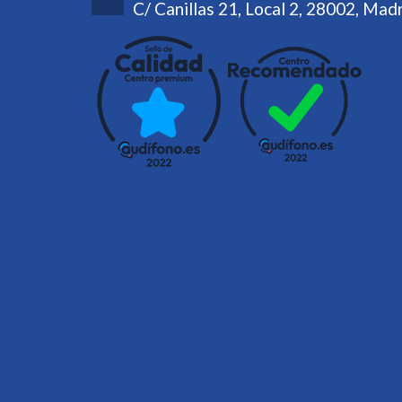
C/ Canillas 21, Local 2, 28002, Mad