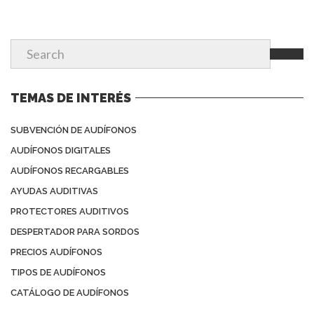
TEMAS DE INTERÉS
SUBVENCIÓN DE AUDÍFONOS
AUDÍFONOS DIGITALES
AUDÍFONOS RECARGABLES
AYUDAS AUDITIVAS
PROTECTORES AUDITIVOS
DESPERTADOR PARA SORDOS
PRECIOS AUDÍFONOS
TIPOS DE AUDÍFONOS
CATÁLOGO DE AUDÍFONOS