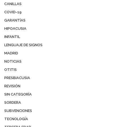
CANILLAS
COVID-19
GARANTÍAS
HIPOACUSIA
INFANTIL
LENGUAJE DE SIGNOS
MADRID
NOTICIAS
OTITIS
PRESBIACUSIA
REVISIÓN
SIN CATEGORÍA
SORDERA
SUBVENCIONES
TECNOLOGÍA