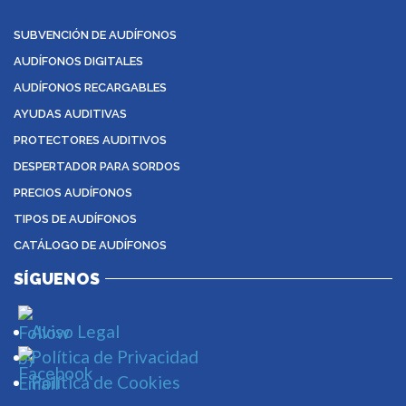
SUBVENCIÓN DE AUDÍFONOS
AUDÍFONOS DIGITALES
AUDÍFONOS RECARGABLES
AYUDAS AUDITIVAS
PROTECTORES AUDITIVOS
DESPERTADOR PARA SORDOS
PRECIOS AUDÍFONOS
TIPOS DE AUDÍFONOS
CATÁLOGO DE AUDÍFONOS
SÍGUENOS
Aviso Legal
Política de Privacidad
Política de Cookies