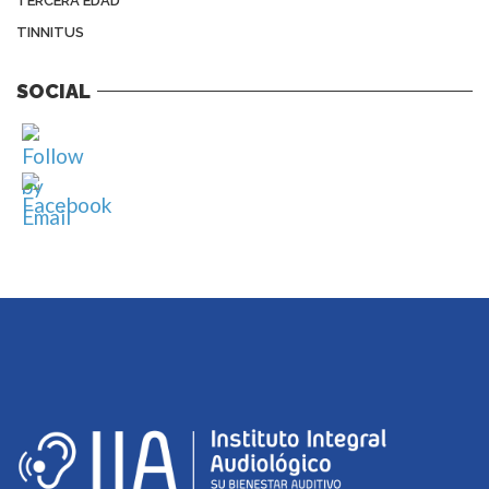
TERCERA EDAD
TINNITUS
SOCIAL