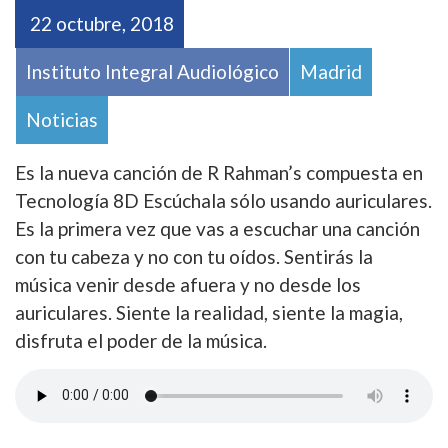
22 octubre, 2018
Instituto Integral Audiológico
Madrid
Noticias
Es la nueva canción de R Rahman’s compuesta en
Tecnología 8D Escúchala sólo usando auriculares.
Es la primera vez que vas a escuchar una canción
con tu cabeza y no con tu oídos. Sentirás la
música venir desde afuera y no desde los
auriculares. Siente la realidad, siente la magia,
disfruta el poder de la música.