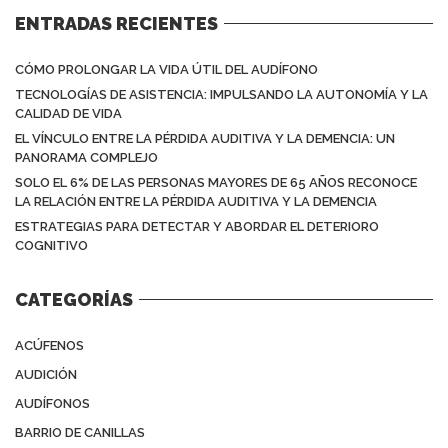
ENTRADAS RECIENTES
CÓMO PROLONGAR LA VIDA ÚTIL DEL AUDÍFONO
TECNOLOGÍAS DE ASISTENCIA: IMPULSANDO LA AUTONOMÍA Y LA
CALIDAD DE VIDA
EL VÍNCULO ENTRE LA PÉRDIDA AUDITIVA Y LA DEMENCIA: UN
PANORAMA COMPLEJO
SOLO EL 6% DE LAS PERSONAS MAYORES DE 65 AÑOS RECONOCE
LA RELACIÓN ENTRE LA PÉRDIDA AUDITIVA Y LA DEMENCIA
ESTRATEGIAS PARA DETECTAR Y ABORDAR EL DETERIORO
COGNITIVO
CATEGORÍAS
ACÚFENOS
AUDICIÓN
AUDÍFONOS
BARRIO DE CANILLAS