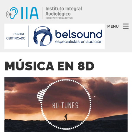
MENU
MÚSICA EN 8D