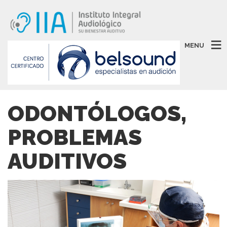
MENU
ODONTÓLOGOS,
PROBLEMAS
AUDITIVOS