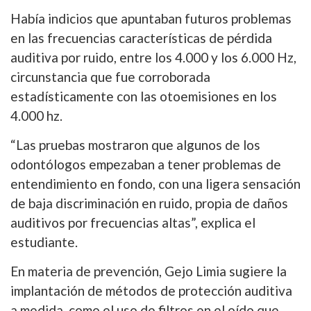
Había indicios que apuntaban futuros problemas
en las frecuencias características de pérdida
auditiva por ruido, entre los 4.000 y los 6.000 Hz,
circunstancia que fue corroborada
estadísticamente con las otoemisiones en los
4.000 hz.
“Las pruebas mostraron que algunos de los
odontólogos empezaban a tener problemas de
entendimiento en fondo, con una ligera sensación
de baja discriminación en ruido, propia de daños
auditivos por frecuencias altas”, explica el
estudiante.
En materia de prevención, Gejo Limia sugiere la
implantación de métodos de protección auditiva
a medida, como el uso de filtros en el oído que