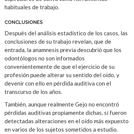
habituales de trabajo.
CONCLUSIONES
Después del análisis estadístico de los casos, las
conclusiones de su trabajo revelan, que de
entrada, la anamnesis previa descubrió que los
odontólogos no son informados
convenientemente de que el ejercicio de su
profesión puede alterar su sentido del oído, y
devenir con ello en pérdida auditiva con el
transcurso de los años.
También, aunque realmente Gejo no encontró
pérdidas auditivas propiamente dichas, sí fueron
detectadas alteraciones en el oído más expuesto
en varios de los sujetos sometidos a estudio.