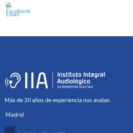
Más de 20 años de experiencia nos avalan.
Madrid