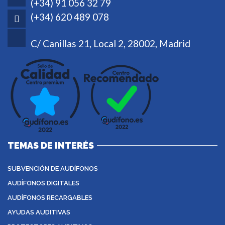
(+34) 91 056 32 79
(+34) 620 489 078
C/ Canillas 21, Local 2, 28002, Madrid
TEMAS DE INTERÉS
SUBVENCIÓN DE AUDÍFONOS
AUDÍFONOS DIGITALES
AUDÍFONOS RECARGABLES
AYUDAS AUDITIVAS