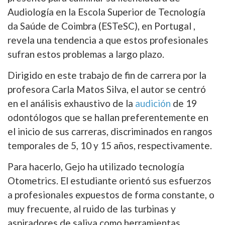
Audiología en la Escola Superior de Tecnología
da Saúde de Coimbra (ESTeSC), en Portugal ,
revela una tendencia a que estos profesionales
sufran estos problemas a largo plazo.
Dirigido en este trabajo de fin de carrera por la
profesora Carla Matos Silva, el autor se centró
en el análisis exhaustivo de la
audición
de 19
odontólogos que se hallan preferentemente en
el inicio de sus carreras, discriminados en rangos
temporales de 5, 10 y 15 años, respectivamente.
Para hacerlo, Gejo ha utilizado tecnología
Otometrics. El estudiante orientó sus esfuerzos
a profesionales expuestos de forma constante, o
muy frecuente, al ruido de las turbinas y
aspiradores de saliva como herramientas