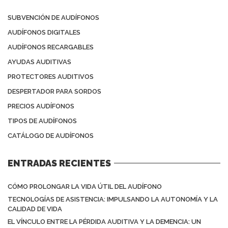
SUBVENCIÓN DE AUDÍFONOS
AUDÍFONOS DIGITALES
AUDÍFONOS RECARGABLES
AYUDAS AUDITIVAS
PROTECTORES AUDITIVOS
DESPERTADOR PARA SORDOS
PRECIOS AUDÍFONOS
TIPOS DE AUDÍFONOS
CATÁLOGO DE AUDÍFONOS
ENTRADAS RECIENTES
CÓMO PROLONGAR LA VIDA ÚTIL DEL AUDÍFONO
TECNOLOGÍAS DE ASISTENCIA: IMPULSANDO LA AUTONOMÍA Y LA
CALIDAD DE VIDA
EL VÍNCULO ENTRE LA PÉRDIDA AUDITIVA Y LA DEMENCIA: UN