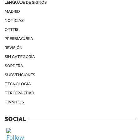
LENGUAJE DE SIGNOS
MADRID
NOTICIAS
OTITIS
PRESBIACUSIA
REVISIÓN
SIN CATEGORÍA
SORDERA
SUBVENCIONES
TECNOLOGÍA
TERCERA EDAD
TINNITUS
SOCIAL