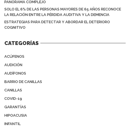
PANORAMA COMPLEJO
SOLO EL 6% DE LAS PERSONAS MAYORES DE 65 AÑOS RECONOCE
LA RELACIÓN ENTRE LA PÉRDIDA AUDITIVA Y LA DEMENCIA
ESTRATEGIAS PARA DETECTAR Y ABORDAR EL DETERIORO
COGNITIVO
CATEGORÍAS
ACÚFENOS
AUDICIÓN
AUDÍFONOS
BARRIO DE CANILLAS
CANILLAS
COVID-19
GARANTÍAS
HIPOACUSIA
INFANTIL