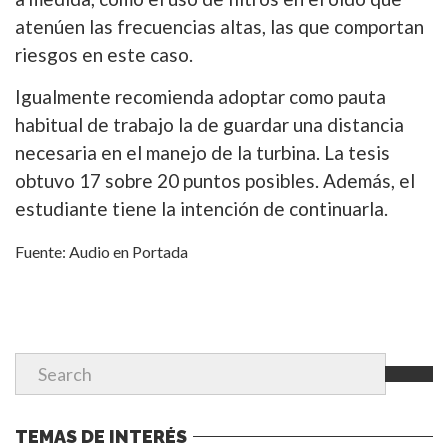
atenúen las frecuencias altas, las que comportan
riesgos en este caso.
Igualmente recomienda adoptar como pauta
habitual de trabajo la de guardar una distancia
necesaria en el manejo de la turbina. La tesis
obtuvo 17 sobre 20 puntos posibles. Además, el
estudiante tiene la intención de continuarla.
Fuente: Audio en Portada
TEMAS DE INTERÉS