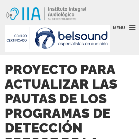
MENU
PROYECTO PARA
ACTUALIZAR LAS
PAUTAS DE LOS
PROGRAMAS DE
DETECCIÓN