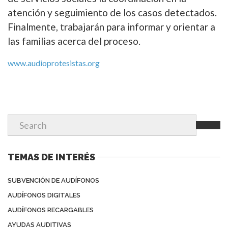
atención y seguimiento de los casos detectados.
Finalmente, trabajarán para informar y orientar a
las familias acerca del proceso.
www.audioprotesistas.org
TEMAS DE INTERÉS
SUBVENCIÓN DE AUDÍFONOS
AUDÍFONOS DIGITALES
AUDÍFONOS RECARGABLES
AYUDAS AUDITIVAS