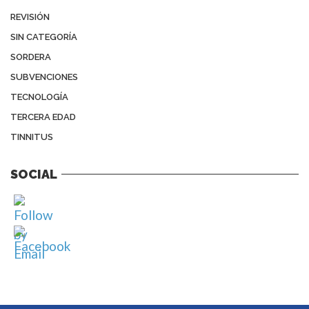
REVISIÓN
SIN CATEGORÍA
SORDERA
SUBVENCIONES
TECNOLOGÍA
TERCERA EDAD
TINNITUS
SOCIAL