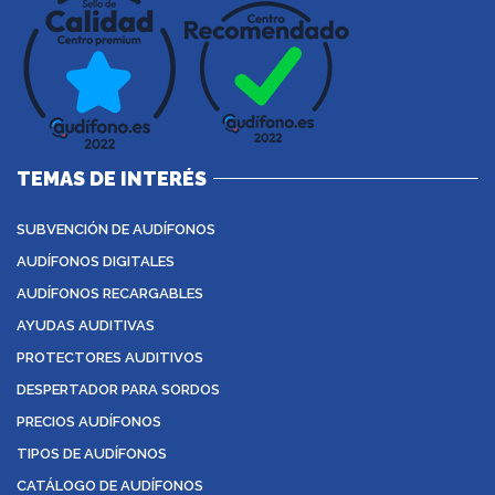
TEMAS DE INTERÉS
SUBVENCIÓN DE AUDÍFONOS
AUDÍFONOS DIGITALES
AUDÍFONOS RECARGABLES
AYUDAS AUDITIVAS
PROTECTORES AUDITIVOS
DESPERTADOR PARA SORDOS
PRECIOS AUDÍFONOS
TIPOS DE AUDÍFONOS
CATÁLOGO DE AUDÍFONOS