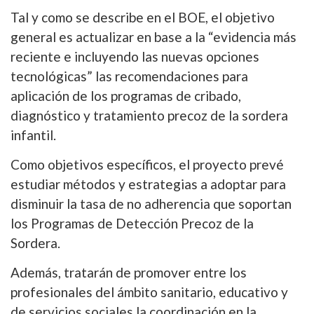
Tal y como se describe en el BOE, el objetivo
general es actualizar en base a la “evidencia más
reciente e incluyendo las nuevas opciones
tecnológicas” las recomendaciones para
aplicación de los programas de cribado,
diagnóstico y tratamiento precoz de la sordera
infantil.
Como objetivos específicos, el proyecto prevé
estudiar métodos y estrategias a adoptar para
disminuir la tasa de no adherencia que soportan
los Programas de Detección Precoz de la
Sordera.
Además, tratarán de promover entre los
profesionales del ámbito sanitario, educativo y
de servicios sociales la coordinación en la