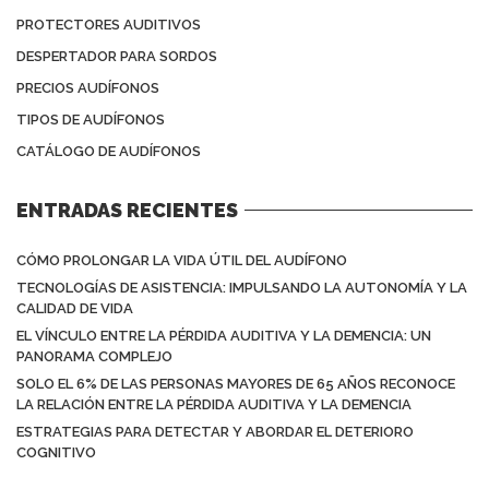
PROTECTORES AUDITIVOS
DESPERTADOR PARA SORDOS
PRECIOS AUDÍFONOS
TIPOS DE AUDÍFONOS
CATÁLOGO DE AUDÍFONOS
ENTRADAS RECIENTES
CÓMO PROLONGAR LA VIDA ÚTIL DEL AUDÍFONO
TECNOLOGÍAS DE ASISTENCIA: IMPULSANDO LA AUTONOMÍA Y LA
CALIDAD DE VIDA
EL VÍNCULO ENTRE LA PÉRDIDA AUDITIVA Y LA DEMENCIA: UN
PANORAMA COMPLEJO
SOLO EL 6% DE LAS PERSONAS MAYORES DE 65 AÑOS RECONOCE
LA RELACIÓN ENTRE LA PÉRDIDA AUDITIVA Y LA DEMENCIA
ESTRATEGIAS PARA DETECTAR Y ABORDAR EL DETERIORO
COGNITIVO