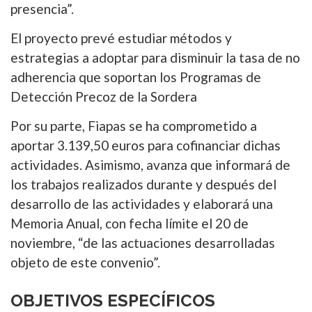
presencia”.
El proyecto prevé estudiar métodos y
estrategias a adoptar para disminuir la tasa de no
adherencia que soportan los Programas de
Detección Precoz de la Sordera
Por su parte, Fiapas se ha comprometido a
aportar 3.139,50 euros para cofinanciar dichas
actividades. Asimismo, avanza que informará de
los trabajos realizados durante y después del
desarrollo de las actividades y elaborará una
Memoria Anual, con fecha límite el 20 de
noviembre, “de las actuaciones desarrolladas
objeto de este convenio”.
OBJETIVOS ESPECÍFICOS