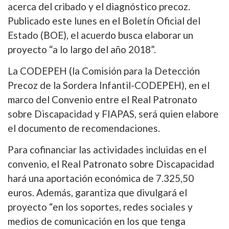
acerca del cribado y el diagnóstico precoz.
Publicado este lunes en el Boletín Oficial del
Estado (BOE), el acuerdo busca elaborar un
proyecto “a lo largo del año 2018”.
La CODEPEH (la Comisión para la Detección
Precoz de la Sordera Infantil-CODEPEH), en el
marco del Convenio entre el Real Patronato
sobre Discapacidad y FIAPAS, será quien elabore
el documento de recomendaciones.
Para cofinanciar las actividades incluidas en el
convenio, el Real Patronato sobre Discapacidad
hará una aportación económica de 7.325,50
euros. Además, garantiza que divulgará el
proyecto “en los soportes, redes sociales y
medios de comunicación en los que tenga