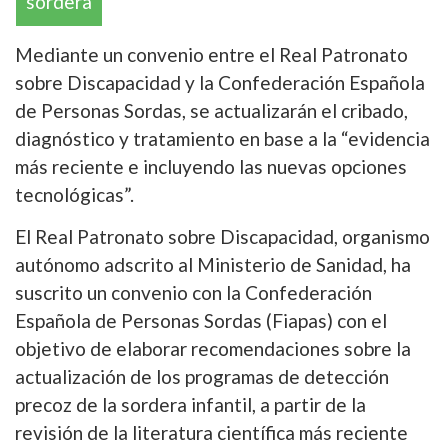
sordera
Mediante un convenio entre el Real Patronato
sobre Discapacidad y la Confederación Española
de Personas Sordas, se actualizarán el cribado,
diagnóstico y tratamiento en base a la “evidencia
más reciente e incluyendo las nuevas opciones
tecnológicas”.
El Real Patronato sobre Discapacidad, organismo
autónomo adscrito al Ministerio de Sanidad, ha
suscrito un convenio con la Confederación
Española de Personas Sordas (Fiapas) con el
objetivo de elaborar recomendaciones sobre la
actualización de los programas de detección
precoz de la sordera infantil, a partir de la
revisión de la literatura científica más reciente