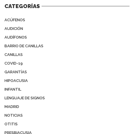
CATEGORÍAS
ACÚFENOS
AUDICIÓN
AUDÍFONOS
BARRIO DE CANILLAS
CANILLAS
COVID-19
GARANTÍAS
HIPOACUSIA
INFANTIL
LENGUAJE DE SIGNOS
MADRID
NOTICIAS
OTITIS
PRESBIACUSIA