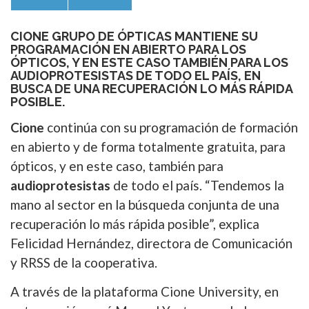
CIONE GRUPO DE ÓPTICAS MANTIENE SU
PROGRAMACIÓN EN ABIERTO PARA LOS
ÓPTICOS, Y EN ESTE CASO TAMBIÉN PARA LOS
AUDIOPROTESISTAS DE TODO EL PAÍS, EN
BUSCA DE UNA RECUPERACIÓN LO MÁS RÁPIDA
POSIBLE.
Cione
continúa con su programación de formación
en abierto y de forma totalmente gratuita, para
ópticos, y en este caso, también para
audioprotesistas
de todo el país. “Tendemos la
mano al sector en la búsqueda conjunta de una
recuperación lo más rápida posible”, explica
Felicidad Hernández, directora de Comunicación
y RRSS de la cooperativa.
A través de la plataforma Cione University, en