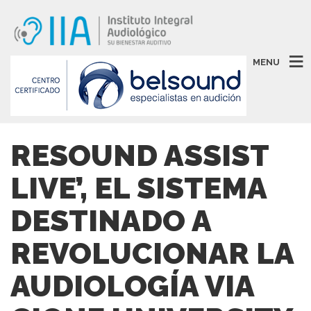
MENU
RESOUND ASSIST
LIVE’, EL SISTEMA
DESTINADO A
REVOLUCIONAR LA
AUDIOLOGÍA VIA