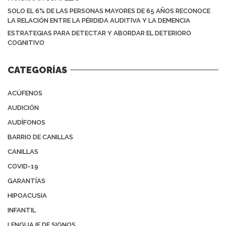
SOLO EL 6% DE LAS PERSONAS MAYORES DE 65 AÑOS RECONOCE
LA RELACIÓN ENTRE LA PÉRDIDA AUDITIVA Y LA DEMENCIA
ESTRATEGIAS PARA DETECTAR Y ABORDAR EL DETERIORO
COGNITIVO
CATEGORÍAS
ACÚFENOS
AUDICIÓN
AUDÍFONOS
BARRIO DE CANILLAS
CANILLAS
COVID-19
GARANTÍAS
HIPOACUSIA
INFANTIL
LENGUAJE DE SIGNOS