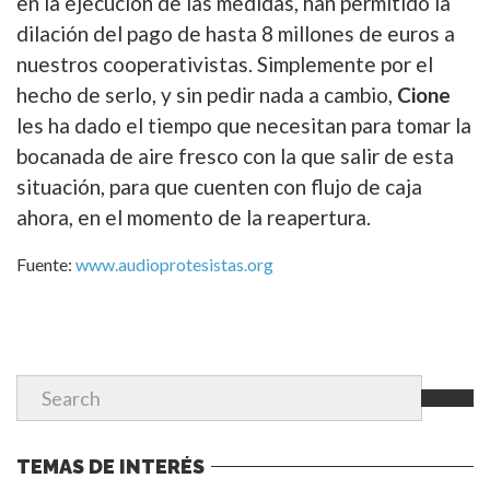
en la ejecución de las medidas, han permitido la
dilación del pago de hasta 8 millones de euros a
nuestros cooperativistas. Simplemente por el
hecho de serlo, y sin pedir nada a cambio,
Cione
les ha dado el tiempo que necesitan para tomar la
bocanada de aire fresco con la que salir de esta
situación, para que cuenten con flujo de caja
ahora, en el momento de la reapertura.
Fuente:
www.audioprotesistas.org
TEMAS DE INTERÉS