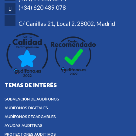
(+34) 620 489 078
C/ Canillas 21, Local 2, 28002, Madrid
TEMAS DE INTERÉS
SUBVENCIÓN DE AUDÍFONOS
AUDÍFONOS DIGITALES
AUDÍFONOS RECARGABLES
AYUDAS AUDITIVAS
PROTECTORES AUDITIVOS