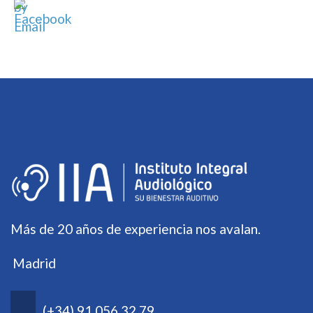
Más de 20 años de experiencia nos avalan.
Madrid
(+34) 91 056 32 79