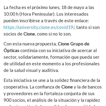
La fecha es el próximo lunes, 18 de mayo a las
10:00 h (Hora Peninsular). Los interesados
pueden inscribirse a través de este enlace:
https://university.cione.es/covid19/
, tanto si son
socios de
Cione
, como si no lo son.
Con esta nueva propuesta,
Cione Grupo de
Ópticas
continúa con su iniciativa de acercar al
sector, solidariamente, formación que pueda ser
de utilidad en este momento a los profesionales
de la salud visual y auditiva.
Esta iniciativa se une a la solidez financiera de la
cooperativa. La confianza de
Cione
y la de bancos
y proveedores en la fortaleza conjunta de sus
900 socios, el análisis de la situación y la rapidez