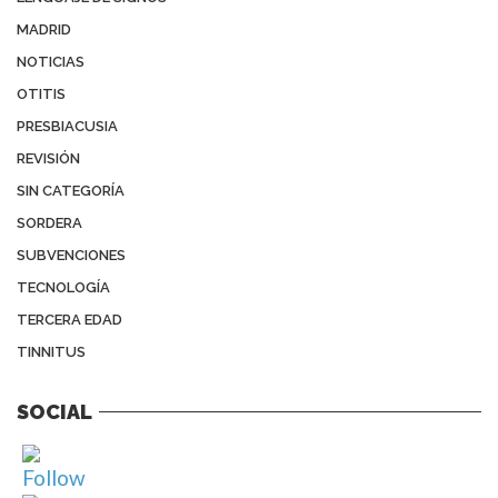
MADRID
NOTICIAS
OTITIS
PRESBIACUSIA
REVISIÓN
SIN CATEGORÍA
SORDERA
SUBVENCIONES
TECNOLOGÍA
TERCERA EDAD
TINNITUS
SOCIAL