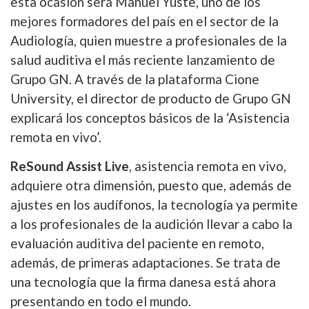
esta ocasión será Manuel Yuste, uno de los
mejores formadores del país en el sector de la
Audiología, quien muestre a profesionales de la
salud auditiva el más reciente lanzamiento de
Grupo GN. A través de la plataforma Cione
University, el director de producto de Grupo GN
explicará los conceptos básicos de la ‘Asistencia
remota en vivo’.
ReSound Assist Live
, asistencia remota en vivo,
adquiere otra dimensión, puesto que, además de
ajustes en los audífonos, la tecnología ya permite
a los profesionales de la audición llevar a cabo la
evaluación auditiva del paciente en remoto,
además, de primeras adaptaciones. Se trata de
una tecnología que la firma danesa está ahora
presentando en todo el mundo.