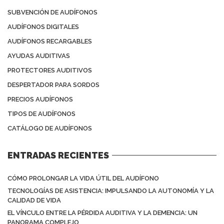
SUBVENCIÓN DE AUDÍFONOS
AUDÍFONOS DIGITALES
AUDÍFONOS RECARGABLES
AYUDAS AUDITIVAS
PROTECTORES AUDITIVOS
DESPERTADOR PARA SORDOS
PRECIOS AUDÍFONOS
TIPOS DE AUDÍFONOS
CATÁLOGO DE AUDÍFONOS
ENTRADAS RECIENTES
CÓMO PROLONGAR LA VIDA ÚTIL DEL AUDÍFONO
TECNOLOGÍAS DE ASISTENCIA: IMPULSANDO LA AUTONOMÍA Y LA
CALIDAD DE VIDA
EL VÍNCULO ENTRE LA PÉRDIDA AUDITIVA Y LA DEMENCIA: UN
PANORAMA COMPLEJO