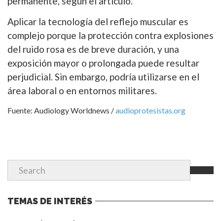
permanente, según el artículo.
Aplicar la tecnología del reflejo muscular es
complejo porque la protección contra explosiones
del ruido rosa es de breve duración, y una
exposición mayor o prolongada puede resultar
perjudicial. Sin embargo, podría utilizarse en el
área laboral o en entornos militares.
Fuente: Audiology Worldnews /
audioprotesistas.org
TEMAS DE INTERÉS