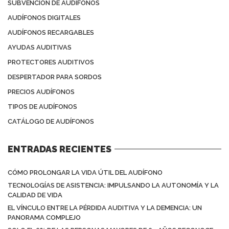
SUBVENCIÓN DE AUDÍFONOS
AUDÍFONOS DIGITALES
AUDÍFONOS RECARGABLES
AYUDAS AUDITIVAS
PROTECTORES AUDITIVOS
DESPERTADOR PARA SORDOS
PRECIOS AUDÍFONOS
TIPOS DE AUDÍFONOS
CATÁLOGO DE AUDÍFONOS
ENTRADAS RECIENTES
CÓMO PROLONGAR LA VIDA ÚTIL DEL AUDÍFONO
TECNOLOGÍAS DE ASISTENCIA: IMPULSANDO LA AUTONOMÍA Y LA
CALIDAD DE VIDA
EL VÍNCULO ENTRE LA PÉRDIDA AUDITIVA Y LA DEMENCIA: UN
PANORAMA COMPLEJO