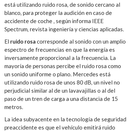
está utilizando ruido rosa, de sonido cercano al
blanco, para proteger la audición en caso de
accidente de coche , según informa IEEE
Spectrum, revista ingeniería y ciencias aplicadas.
El
ruido rosa
corresponde al sonido con un amplio
espectro de frecuencias en que la energía es
inversamente proporcional a la frecuencia. La
mayoría de personas percibe el ruido rosa como
un sonido uniforme o plano. Mercedes está
utilizando ruido rosa de unos 80 dB, un nivel no
perjudicial similar al de un lavavajillas o al del
paso de un tren de carga a una distancia de 15
metros.
La idea subyacente en la tecnología de seguridad
preaccidente es que el vehículo emitirá ruido