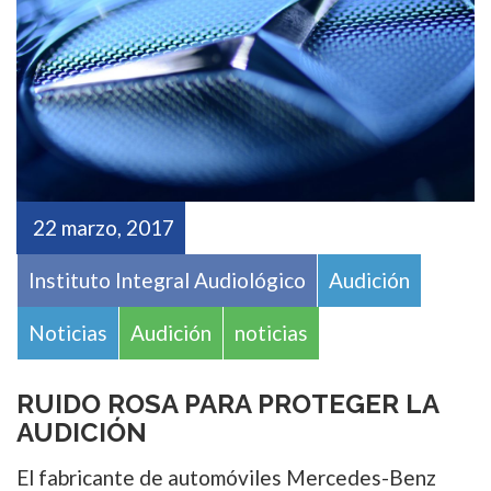
22 marzo, 2017
Instituto Integral Audiológico
Audición
Noticias
Audición
noticias
RUIDO ROSA PARA PROTEGER LA
AUDICIÓN
El fabricante de automóviles Mercedes-Benz