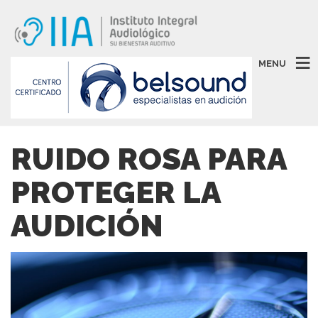
MENU
RUIDO ROSA PARA
PROTEGER LA
AUDICIÓN