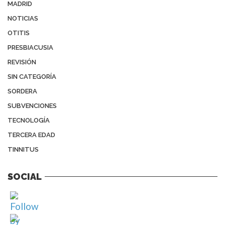
MADRID
NOTICIAS
OTITIS
PRESBIACUSIA
REVISIÓN
SIN CATEGORÍA
SORDERA
SUBVENCIONES
TECNOLOGÍA
TERCERA EDAD
TINNITUS
SOCIAL