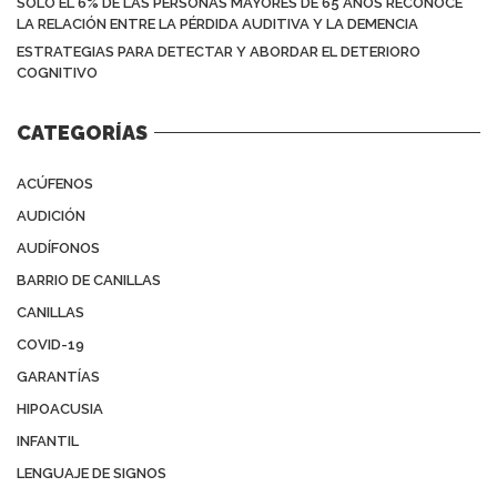
SOLO EL 6% DE LAS PERSONAS MAYORES DE 65 AÑOS RECONOCE
LA RELACIÓN ENTRE LA PÉRDIDA AUDITIVA Y LA DEMENCIA
ESTRATEGIAS PARA DETECTAR Y ABORDAR EL DETERIORO
COGNITIVO
CATEGORÍAS
ACÚFENOS
AUDICIÓN
AUDÍFONOS
BARRIO DE CANILLAS
CANILLAS
COVID-19
GARANTÍAS
HIPOACUSIA
INFANTIL
LENGUAJE DE SIGNOS