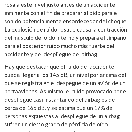
rosa a este nivel justo antes de un accidente
inminente con el fin de preparar al oído para el
sonido potencialmente ensordecedor del choque.
La explosión de ruido rosado causa la contracción
del músculo del oído interno y prepara el tímpano
para el posterior ruido mucho más fuerte del
accidente y del despliegue del airbag.
Hay que destacar que el ruido del accidente
puede llegar a los 145 dB, un nivel por encima del
que se registra en el despegue de un avión de un
portaaviones. Asimismo, el ruido provocado por el
despliegue casi instantáneo del airbag es de
cerca de 165 dB, y se estima que un 17% de
personas expuestas al despliegue de un airbag
sufren un cierto grado de pérdida de oído