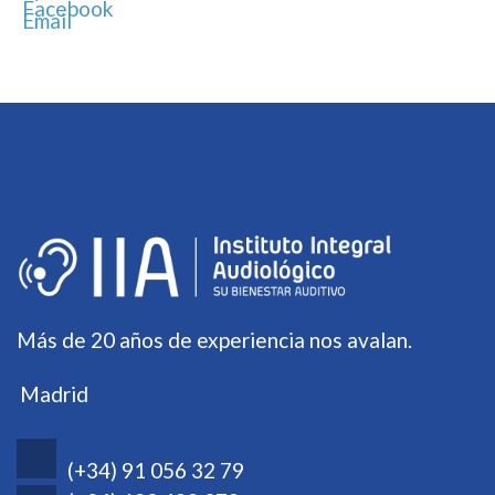
Más de 20 años de experiencia nos avalan.
Madrid
(+34) 91 056 32 79