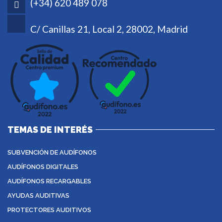
(+34) 620 489 078
C/ Canillas 21, Local 2, 28002, Madrid
TEMAS DE INTERÉS
SUBVENCIÓN DE AUDÍFONOS
AUDÍFONOS DIGITALES
AUDÍFONOS RECARGABLES
AYUDAS AUDITIVAS
PROTECTORES AUDITIVOS