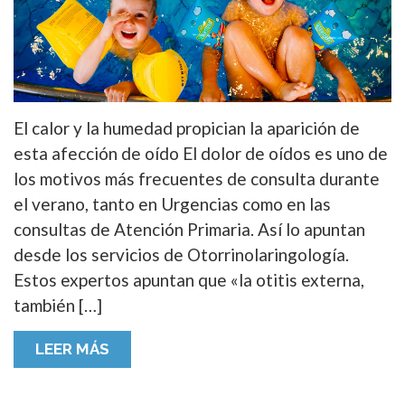
El calor y la humedad propician la aparición de
esta afección de oído El dolor de oídos es uno de
los motivos más frecuentes de consulta durante
el verano, tanto en Urgencias como en las
consultas de Atención Primaria. Así lo apuntan
desde los servicios de Otorrinolaringología.
Estos expertos apuntan que «la otitis externa,
también […]
LEER MÁS