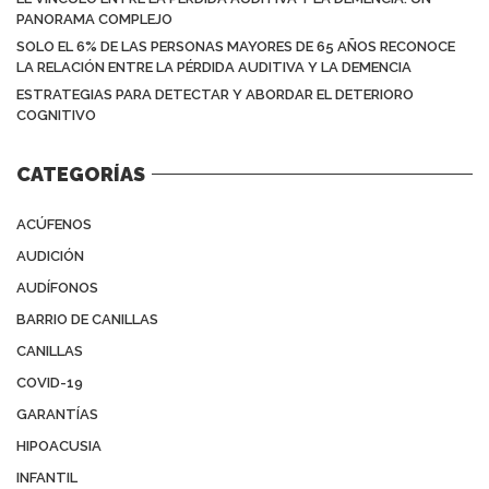
PANORAMA COMPLEJO
SOLO EL 6% DE LAS PERSONAS MAYORES DE 65 AÑOS RECONOCE
LA RELACIÓN ENTRE LA PÉRDIDA AUDITIVA Y LA DEMENCIA
ESTRATEGIAS PARA DETECTAR Y ABORDAR EL DETERIORO
COGNITIVO
CATEGORÍAS
ACÚFENOS
AUDICIÓN
AUDÍFONOS
BARRIO DE CANILLAS
CANILLAS
COVID-19
GARANTÍAS
HIPOACUSIA
INFANTIL