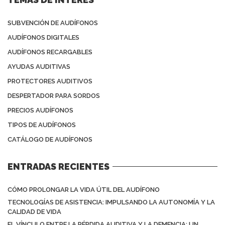
SUBVENCIÓN DE AUDÍFONOS
AUDÍFONOS DIGITALES
AUDÍFONOS RECARGABLES
AYUDAS AUDITIVAS
PROTECTORES AUDITIVOS
DESPERTADOR PARA SORDOS
PRECIOS AUDÍFONOS
TIPOS DE AUDÍFONOS
CATÁLOGO DE AUDÍFONOS
ENTRADAS RECIENTES
CÓMO PROLONGAR LA VIDA ÚTIL DEL AUDÍFONO
TECNOLOGÍAS DE ASISTENCIA: IMPULSANDO LA AUTONOMÍA Y LA
CALIDAD DE VIDA
EL VÍNCULO ENTRE LA PÉRDIDA AUDITIVA Y LA DEMENCIA: UN