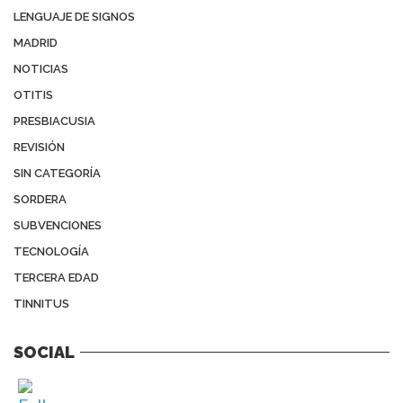
LENGUAJE DE SIGNOS
MADRID
NOTICIAS
OTITIS
PRESBIACUSIA
REVISIÓN
SIN CATEGORÍA
SORDERA
SUBVENCIONES
TECNOLOGÍA
TERCERA EDAD
TINNITUS
SOCIAL