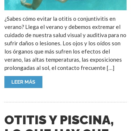
¿Sabes cómo evitar la otitis o conjuntivitis en
verano? Llega el verano y debemos extremar el
cuidado de nuestra salud visual y auditiva para no
sufrir daños o lesiones. Los ojos y los oídos son
los órganos que más sufren los efectos del
verano, las altas temperaturas, las exposiciones
prolongadas al sol, el contacto frecuente […]
LEER MÁS
OTITIS Y PISCINA,