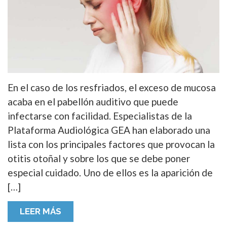
En el caso de los resfriados, el exceso de mucosa
acaba en el pabellón auditivo que puede
infectarse con facilidad. Especialistas de la
Plataforma Audiológica GEA han elaborado una
lista con los principales factores que provocan la
otitis otoñal y sobre los que se debe poner
especial cuidado. Uno de ellos es la aparición de
[…]
LEER MÁS