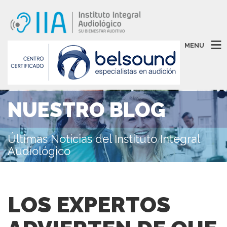
MENU
NUESTRO BLOG
Últimas Noticias del Instituto Integral
Audiológico
LOS EXPERTOS