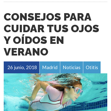
CONSEJOS PARA
CUIDAR TUS OJOS
Y OÍDOS EN
VERANO
26 junio, 2018
Madrid
Noticias
Otitis