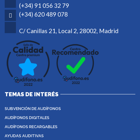
(+34) 91 056 32 79
(+34) 620 489 078
C/ Canillas 21, Local 2, 28002, Madrid
TEMAS DE INTERÉS
SUBVENCIÓN DE AUDÍFONOS
AUDÍFONOS DIGITALES
AUDÍFONOS RECARGABLES
AYUDAS AUDITIVAS