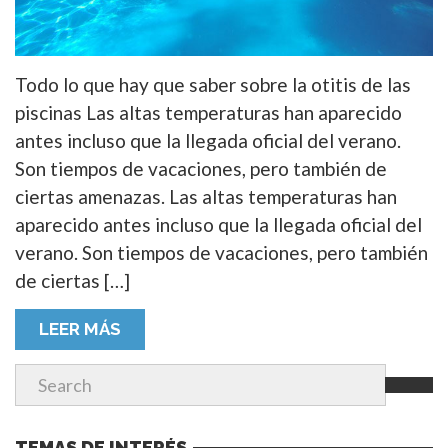
Todo lo que hay que saber sobre la otitis de las
piscinas Las altas temperaturas han aparecido
antes incluso que la llegada oficial del verano.
Son tiempos de vacaciones, pero también de
ciertas amenazas. Las altas temperaturas han
aparecido antes incluso que la llegada oficial del
verano. Son tiempos de vacaciones, pero también
de ciertas […]
LEER MÁS
TEMAS DE INTERÉS