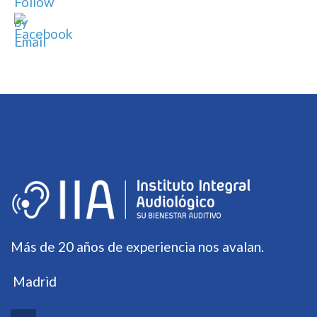
Más de 20 años de experiencia nos avalan.
Madrid